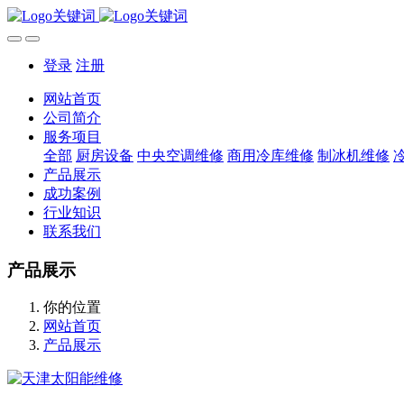
登录
注册
网站首页
公司简介
服务项目
全部
厨房设备
中央空调维修
商用冷库维修
制冰机维修
产品展示
成功案例
行业知识
联系我们
产品展示
你的位置
网站首页
产品展示