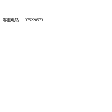
话：13752205731