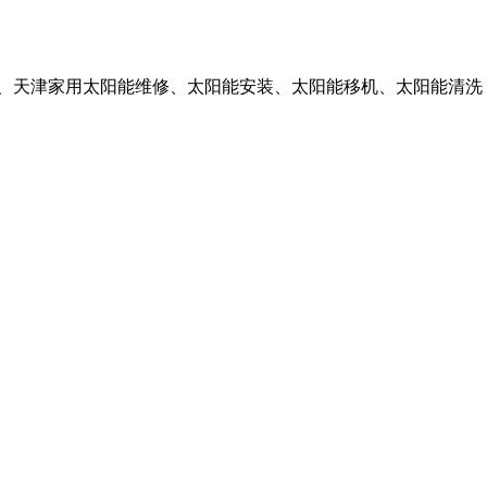
津家用太阳能维修、太阳能安装、太阳能移机、太阳能清洗，客服电